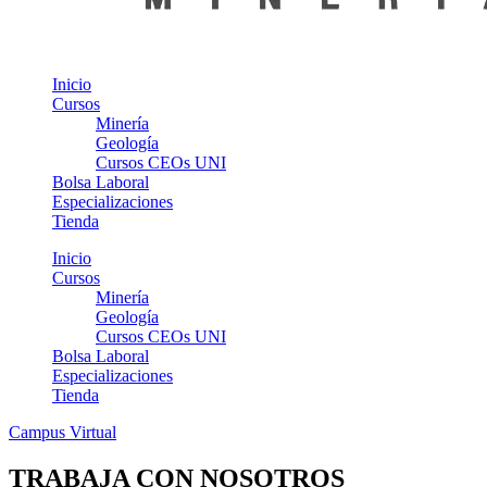
Inicio
Cursos
Minería
Geología
Cursos CEOs UNI
Bolsa Laboral
Especializaciones
Tienda
Inicio
Cursos
Minería
Geología
Cursos CEOs UNI
Bolsa Laboral
Especializaciones
Tienda
Campus Virtual
TRABAJA CON NOSOTROS