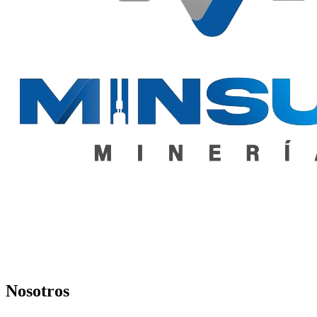
Nosotros