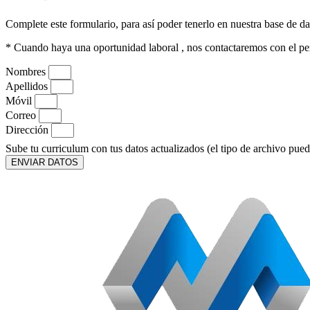
Complete este formulario, para así poder tenerlo en nuestra base de da
* Cuando haya una oportunidad laboral , nos contactaremos con el per
Nombres
Apellidos
Móvil
Correo
Dirección
Sube tu curriculum con tus datos actualizados (el tipo de archivo pued
ENVIAR DATOS