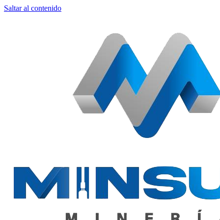
Saltar al contenido