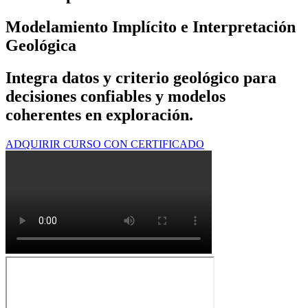
Modelamiento Implícito e Interpretación
Geológica
Integra datos y criterio geológico para
decisiones confiables y modelos
coherentes en exploración.
ADQUIRIR CURSO CON CERTIFICADO