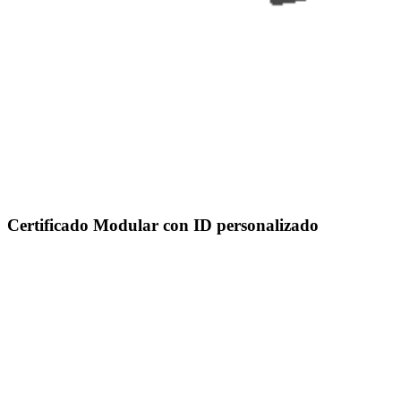
Certificado Modular con
ID personalizado