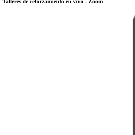
Talleres de reforzamiento en vivo - Zoom