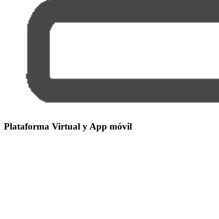
Plataforma Virtual
y App móvil