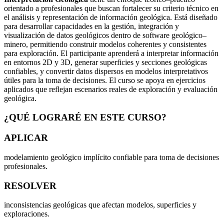
orientado a profesionales que buscan fortalecer su criterio técnico en
el análisis y representación de información geológica. Está diseñado
para desarrollar capacidades en la gestión, integración y
visualización de datos geológicos dentro de software geológico–
minero, permitiendo construir modelos coherentes y consistentes
para exploración. El participante aprenderá a interpretar información
en entornos 2D y 3D, generar superficies y secciones geológicas
confiables, y convertir datos dispersos en modelos interpretativos
útiles para la toma de decisiones. El curso se apoya en ejercicios
aplicados que reflejan escenarios reales de exploración y evaluación
geológica.
¿QUÉ LOGRARÉ EN
ESTE CURSO?
APLICAR
modelamiento geológico implícito confiable para toma de decisiones
profesionales.
RESOLVER
inconsistencias geológicas que afectan modelos, superficies y
exploraciones.