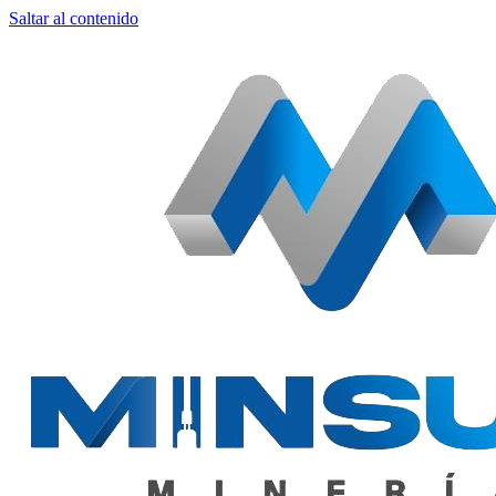
Saltar al contenido