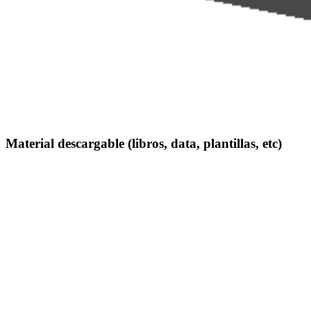
Material descargable (libros, data, plantillas, etc)