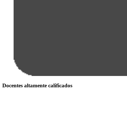
Docentes altamente calificados