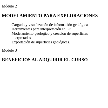
Módulo 2
MODELAMIENTO PARA EXPLORACIONES
Cargado y visualización de información geológica
Herramientas para interpretación en 3D
Modelamiento geológico y creación de superficies
interpretadas
Exportación de superficies geológicas.
Módulo 3
BENEFICIOS AL
ADQUIRIR EL CURSO