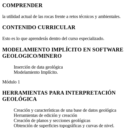
COMPRENDER
la utilidad actual de las rocas frente a retos técnicos y ambientales.
CONTENIDO
CURRICULAR
Esto es lo que aprenderás dentro del curso especializado.
MODELAMIENTO IMPLÍCITO EN SOFTWARE
GEOLOGICO/MINERO
Inserción de data geológica
Modelamiento Implícito.
Módulo 1
HERRAMIENTAS PARA INTERPRETACIÓN
GEOLÓGICA
Creación y características de una base de datos geológica
Herramientas de edición y creación
Creación de planos y secciones geológicas
Obtención de superficies topográficas y curvas de nivel.