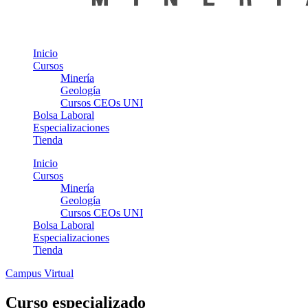
Inicio
Cursos
Minería
Geología
Cursos CEOs UNI
Bolsa Laboral
Especializaciones
Tienda
Inicio
Cursos
Minería
Geología
Cursos CEOs UNI
Bolsa Laboral
Especializaciones
Tienda
Campus Virtual
Curso especializado