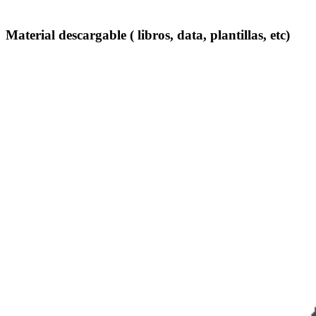
Material descargable ( libros, data, plantillas, etc)