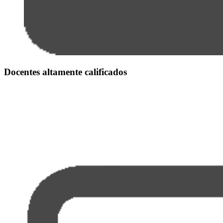
Docentes altamente calificados