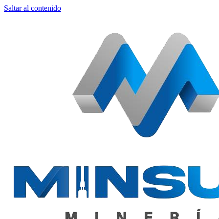
Saltar al contenido