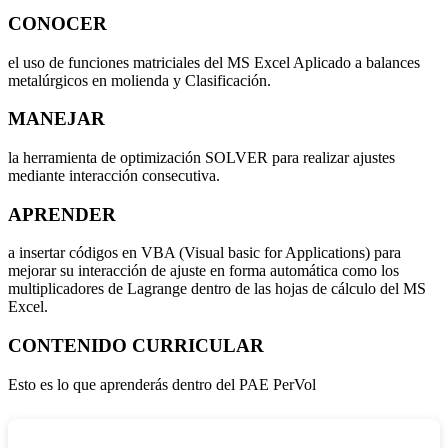
CONOCER
el uso de funciones matriciales del MS Excel Aplicado a balances
metalúrgicos en molienda y Clasificación.
MANEJAR
la herramienta de optimización SOLVER para realizar ajustes
mediante interacción consecutiva.
APRENDER
a insertar códigos en VBA (Visual basic for Applications) para
mejorar su interacción de ajuste en forma automática como los
multiplicadores de Lagrange dentro de las hojas de cálculo del MS
Excel.
CONTENIDO
CURRICULAR
Esto es lo que aprenderás dentro del PAE PerVol