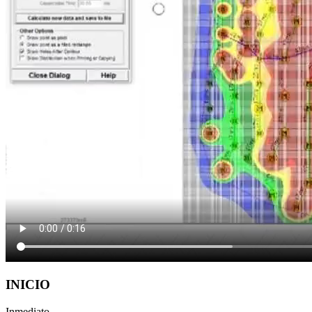
INICIO
Inmediato