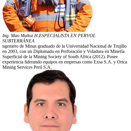
Ing. Mao Muñoz H.
ESPECIALISTA EN PERVOL
SUBTERRÁNEA
ngeniero de Minas graduado de la Universidad Nacional de Trujillo
en 2003, con un Diplomado en Perforación y Voladura en Minería
Superficial de la Mining Society of South Africa (2012). Posee
experiencia liderando equipos en empresas como Exsa S.A. y Orica
Mining Services Perú S.A.