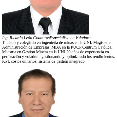
Ing. Ricardo León Contreras
Especialista en Voladura
Titulado y colegiado en ingeniería de minas en la UNI. Magister en
Administración de Empresas, MBA en la PUCP Centrum Católica.
Maestría en Gestión Minera en la UNI 20 años de experiencia en
perforación y voladura; gestionando y optimizando los rendimientos,
KPI, costos unitarios, sistema de gestión integrado