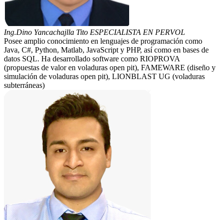
Ing.Dino Yancachajlla Tito
ESPECIALISTA EN PERVOL
Posee amplio conocimiento en lenguajes de programación como
Java, C#, Python, Matlab, JavaScript y PHP, así como en bases de
datos SQL. Ha desarrollado software como RIOPROVA
(propuestas de valor en voladuras open pit), FAMEWARE (diseño y
simulación de voladuras open pit), LIONBLAST UG (voladuras
subterráneas)