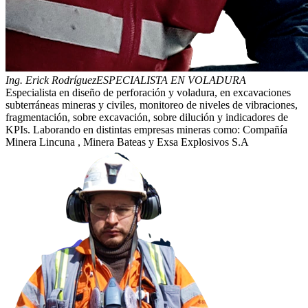
Ing. Erick Rodríguez
ESPECIALISTA EN VOLADURA
Especialista en diseño de perforación y voladura, en excavaciones
subterráneas mineras y civiles, monitoreo de niveles de vibraciones,
fragmentación, sobre excavación, sobre dilución y indicadores de
KPIs. Laborando en distintas empresas mineras como: Compañía
Minera Lincuna , Minera Bateas y Exsa Explosivos S.A