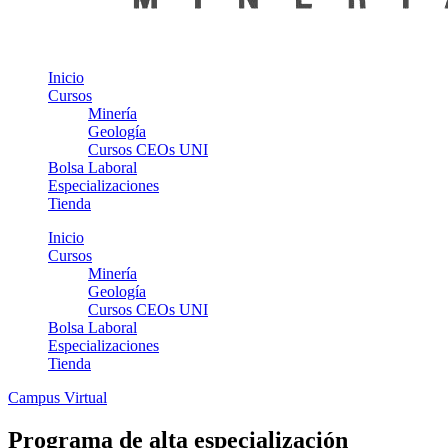
Inicio
Cursos
Minería
Geología
Cursos CEOs UNI
Bolsa Laboral
Especializaciones
Tienda
Inicio
Cursos
Minería
Geología
Cursos CEOs UNI
Bolsa Laboral
Especializaciones
Tienda
Campus Virtual
Programa de alta especialización