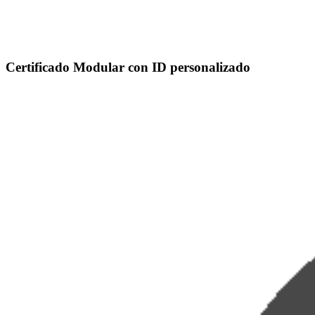
Certificado Modular con
ID personalizado