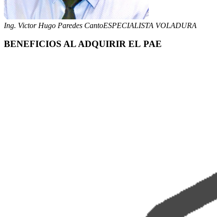
Ing. Victor Hugo Paredes Canto
ESPECIALISTA VOLADURA
BENEFICIOS AL
ADQUIRIR EL PAE