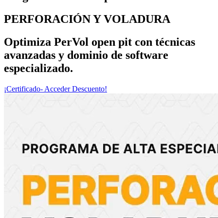
PERFORACIÓN Y VOLADURA
Optimiza PerVol open pit con técnicas
avanzadas y dominio de software
especializado.
¡Certificado- Acceder Descuento!