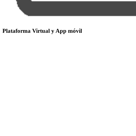
Plataforma Virtual
y App móvil