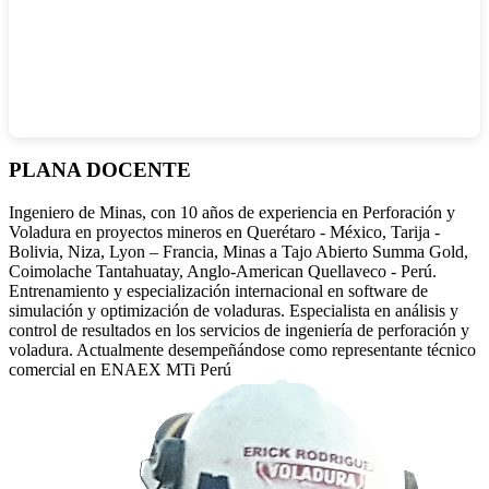
PLANA
DOCENTE
Ingeniero de Minas, con 10 años de experiencia en Perforación y
Voladura en proyectos mineros en Querétaro - México, Tarija -
Bolivia, Niza, Lyon – Francia, Minas a Tajo Abierto Summa Gold,
Coimolache Tantahuatay, Anglo-American Quellaveco - Perú.
Entrenamiento y especialización internacional en software de
simulación y optimización de voladuras. Especialista en análisis y
control de resultados en los servicios de ingeniería de perforación y
voladura. Actualmente desempeñándose como representante técnico
comercial en ENAEX MTi Perú